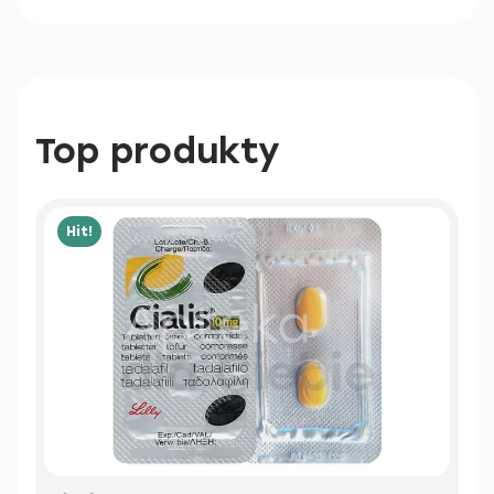
Top produkty
Hit!