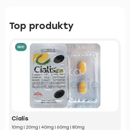
Top produkty
Hit!
Cialis
10mg | 20mg | 40mg | 60mg | 80mg