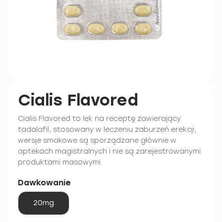
Cialis Flavored
Cialis Flavored to lek na receptę zawierający
tadalafil, stosowany w leczeniu zaburzeń erekcji;
wersje smakowe są sporządzane głównie w
aptekach magistralnych i nie są zarejestrowanymi
produktami masowymi.
Dawkowanie
20mg