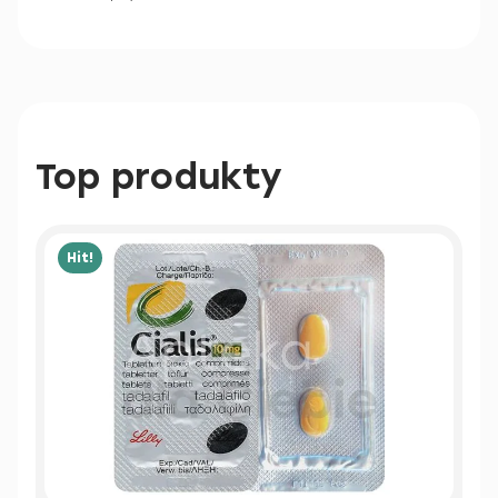
Top produkty
Hit!