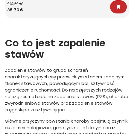
42.94€
35.79€
Co to jest zapalenie
stawów
Zapalenie stawów to grupa schorzeń
charakteryzujących się przewlekłym stanem zapalnym
tkanek stawowych, powodującym ból, sztywność i
ograniczenie ruchomości. Do najczęstszych rodzajów
należą reumatoidalne zapalenie stawów (RZS), choroba
zwyrodnieniowa stawów oraz zapalenie stawów
kręgosłupa zesztywniające.
Główne przyczyny powstania choroby obejmują czynniki
autoimmunologiczne, genetyczne, infekcyjne oraz