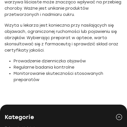
warzywa liściaste może znacząco wpływać na przebieg
choroby. Ważne jest unikanie produktów
przetworzonych i nadmiaru cukru.
Wizyta u lekarza jest konieczna przy nasilających się
objawach, ograniczonej ruchomości lub pojawieniu się
obrzęków. Wybierając preparat w aptece, warto
skonsultować się z farmaceutą i sprawdzić skład oraz
certyfikaty jakości.
Prowadzenie dzienniczka objawów
Regularne badania kontrolne
Monitorowanie skuteczności stosowanych
preparatów
Kategorie