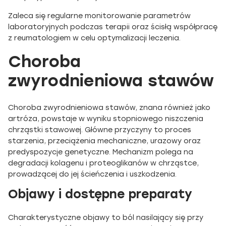
Zaleca się regularne monitorowanie parametrów
laboratoryjnych podczas terapii oraz ścisłą współpracę
z reumatologiem w celu optymalizacji leczenia.
Choroba
zwyrodnieniowa stawów
Choroba zwyrodnieniowa stawów, znana również jako
artróza, powstaje w wyniku stopniowego niszczenia
chrząstki stawowej. Główne przyczyny to proces
starzenia, przeciążenia mechaniczne, urazowy oraz
predyspozycje genetyczne. Mechanizm polega na
degradacji kolagenu i proteoglikanów w chrząstce,
prowadzącej do jej ścieńczenia i uszkodzenia.
Objawy i dostępne preparaty
Charakterystyczne objawy to ból nasilający się przy