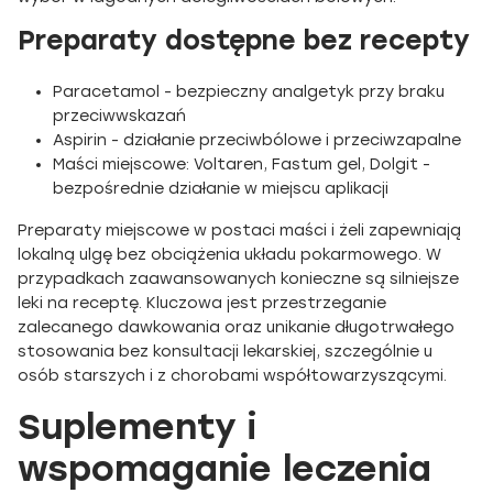
Preparaty dostępne bez recepty
Paracetamol - bezpieczny analgetyk przy braku
przeciwwskazań
Aspirin - działanie przeciwbólowe i przeciwzapalne
Maści miejscowe: Voltaren, Fastum gel, Dolgit -
bezpośrednie działanie w miejscu aplikacji
Preparaty miejscowe w postaci maści i żeli zapewniają
lokalną ulgę bez obciążenia układu pokarmowego. W
przypadkach zaawansowanych konieczne są silniejsze
leki na receptę. Kluczowa jest przestrzeganie
zalecanego dawkowania oraz unikanie długotrwałego
stosowania bez konsultacji lekarskiej, szczególnie u
osób starszych i z chorobami współtowarzyszącymi.
Suplementy i
wspomaganie leczenia