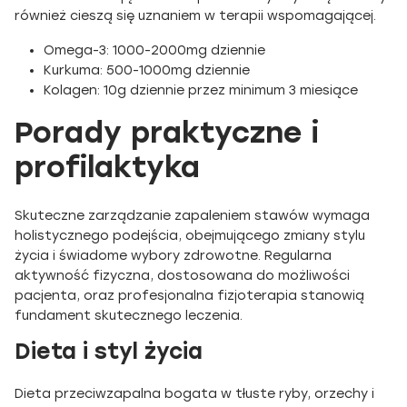
również cieszą się uznaniem w terapii wspomagającej.
Omega-3: 1000-2000mg dziennie
Kurkuma: 500-1000mg dziennie
Kolagen: 10g dziennie przez minimum 3 miesiące
Porady praktyczne i
profilaktyka
Skuteczne zarządzanie zapaleniem stawów wymaga
holistycznego podejścia, obejmującego zmiany stylu
życia i świadome wybory zdrowotne. Regularna
aktywność fizyczna, dostosowana do możliwości
pacjenta, oraz profesjonalna fizjoterapia stanowią
fundament skutecznego leczenia.
Dieta i styl życia
Dieta przeciwzapalna bogata w tłuste ryby, orzechy i