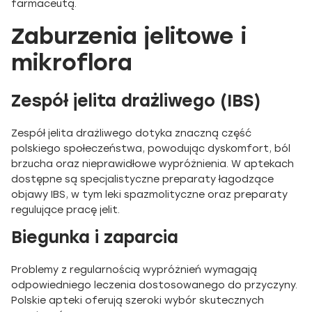
farmaceutą.
Zaburzenia jelitowe i
mikroflora
Zespół jelita drażliwego (IBS)
Zespół jelita drażliwego dotyka znaczną część
polskiego społeczeństwa, powodując dyskomfort, ból
brzucha oraz nieprawidłowe wypróżnienia. W aptekach
dostępne są specjalistyczne preparaty łagodzące
objawy IBS, w tym leki spazmolityczne oraz preparaty
regulujące pracę jelit.
Biegunka i zaparcia
Problemy z regularnością wypróżnień wymagają
odpowiedniego leczenia dostosowanego do przyczyny.
Polskie apteki oferują szeroki wybór skutecznych