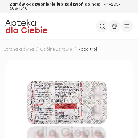
Zamów oddzwonienie lub zadzwoń do nas:
+44-203-
608-1340
Strona główna
/
Ogólne Zdrowie
/
Rocaltrol